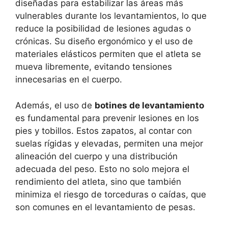
diseñadas para estabilizar las áreas más
vulnerables durante los levantamientos, lo que
reduce la posibilidad de lesiones agudas o
crónicas. Su diseño ergonómico y el uso de
materiales elásticos permiten que el atleta se
mueva libremente, evitando tensiones
innecesarias en el cuerpo.
Además, el uso de
botines de levantamiento
es fundamental para prevenir lesiones en los
pies y tobillos. Estos zapatos, al contar con
suelas rígidas y elevadas, permiten una mejor
alineación del cuerpo y una distribución
adecuada del peso. Esto no solo mejora el
rendimiento del atleta, sino que también
minimiza el riesgo de torceduras o caídas, que
son comunes en el levantamiento de pesas.