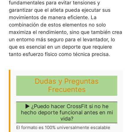
fundamentales para evitar tensiones y
garantizar que el atleta pueda ejecutar sus
movimientos de manera eficiente. La
combinación de estos elementos no solo
maximiza el rendimiento, sino que también crea
un entorno más seguro para el levantador, lo
que es esencial en un deporte que requiere
tanto esfuerzo físico como técnica precisa.
Dudas y Preguntas
Frecuentes
▶ ¿Puedo hacer CrossFit si no he
hecho deporte funcional antes en mi
vida?
El formato es 100% universalmente escalable