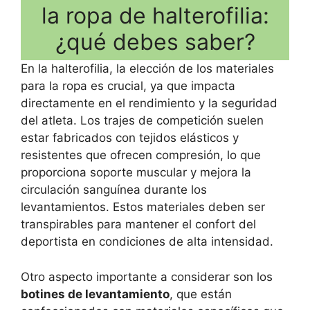
la ropa de halterofilia:
¿qué debes saber?
En la halterofilia, la elección de los materiales
para la ropa es crucial, ya que impacta
directamente en el rendimiento y la seguridad
del atleta. Los trajes de competición suelen
estar fabricados con tejidos elásticos y
resistentes que ofrecen compresión, lo que
proporciona soporte muscular y mejora la
circulación sanguínea durante los
levantamientos. Estos materiales deben ser
transpirables para mantener el confort del
deportista en condiciones de alta intensidad.
Otro aspecto importante a considerar son los
botines de levantamiento
, que están