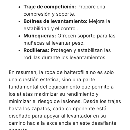
Traje de competición:
Proporciona
compresión y soporte.
Botines de levantamiento:
Mejora la
estabilidad y el control.
Muñequeras:
Ofrecen soporte para las
muñecas al levantar peso.
Rodilleras:
Protegen y estabilizan las
rodillas durante los levantamientos.
En resumen, la ropa de halterofilia no es solo
una cuestión estética, sino una parte
fundamental del equipamiento que permite a
los atletas maximizar su rendimiento y
minimizar el riesgo de lesiones. Desde los trajes
hasta los zapatos, cada componente está
diseñado para apoyar al levantador en su
camino hacia la excelencia en este desafiante