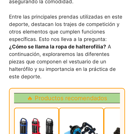
asegurando la comodidad.
Entre las principales prendas utilizadas en este
deporte, destacan los trajes de competición y
otros elementos que cumplen funciones
específicas. Esto nos lleva a la pregunta:
¿Cómo se llama la ropa de halterofilia?
A
continuación, exploraremos las diferentes
piezas que componen el vestuario de un
halterófilo y su importancia en la práctica de
este deporte.
🔥 Productos recomendados