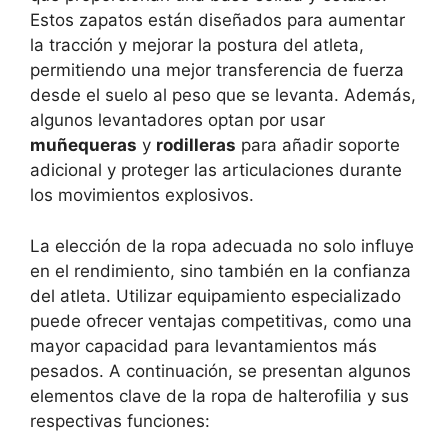
Estos zapatos están diseñados para aumentar
la tracción y mejorar la postura del atleta,
permitiendo una mejor transferencia de fuerza
desde el suelo al peso que se levanta. Además,
algunos levantadores optan por usar
muñequeras
y
rodilleras
para añadir soporte
adicional y proteger las articulaciones durante
los movimientos explosivos.
La elección de la ropa adecuada no solo influye
en el rendimiento, sino también en la confianza
del atleta. Utilizar equipamiento especializado
puede ofrecer ventajas competitivas, como una
mayor capacidad para levantamientos más
pesados. A continuación, se presentan algunos
elementos clave de la ropa de halterofilia y sus
respectivas funciones: