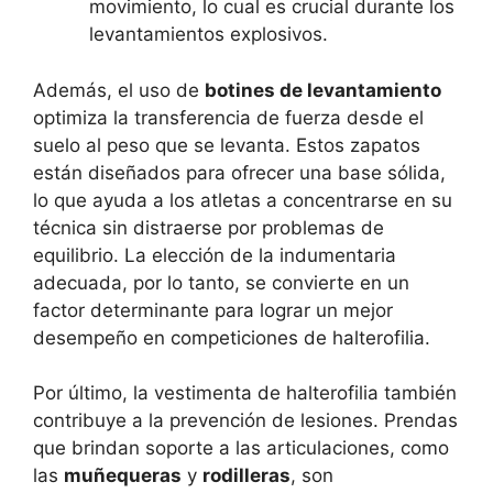
movimiento, lo cual es crucial durante los
levantamientos explosivos.
Además, el uso de
botines de levantamiento
optimiza la transferencia de fuerza desde el
suelo al peso que se levanta. Estos zapatos
están diseñados para ofrecer una base sólida,
lo que ayuda a los atletas a concentrarse en su
técnica sin distraerse por problemas de
equilibrio. La elección de la indumentaria
adecuada, por lo tanto, se convierte en un
factor determinante para lograr un mejor
desempeño en competiciones de halterofilia.
Por último, la vestimenta de halterofilia también
contribuye a la prevención de lesiones. Prendas
que brindan soporte a las articulaciones, como
las
muñequeras
y
rodilleras
, son