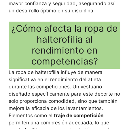
mayor confianza y seguridad, asegurando así
un desarrollo óptimo en su disciplina.
¿Cómo afecta la ropa de
halterofilia al
rendimiento en
competencias?
La ropa de halterofilia influye de manera
significativa en el rendimiento del atleta
durante las competiciones. Un vestuario
diseñado específicamente para este deporte no
solo proporciona comodidad, sino que también
mejora la eficacia de los levantamientos.
Elementos como el
traje de competición
permiten una compresión adecuada, lo que