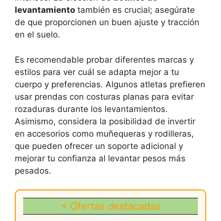
levantamiento
también es crucial; asegúrate
de que proporcionen un buen ajuste y tracción
en el suelo.
Es recomendable probar diferentes marcas y
estilos para ver cuál se adapta mejor a tu
cuerpo y preferencias. Algunos atletas prefieren
usar prendas con costuras planas para evitar
rozaduras durante los levantamientos.
Asimismo, considera la posibilidad de invertir
en accesorios como muñequeras y rodilleras,
que pueden ofrecer un soporte adicional y
mejorar tu confianza al levantar pesos más
pesados.
⚡ Ofertas destacadas