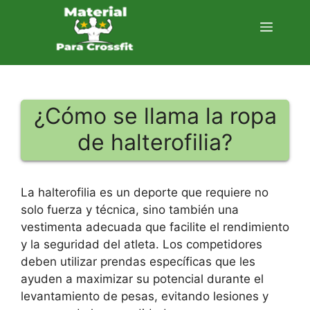
Saltar
al
Menú
contenido
¿Cómo se llama la ropa
de halterofilia?
La halterofilia es un deporte que requiere no
solo fuerza y técnica, sino también una
vestimenta adecuada que facilite el rendimiento
y la seguridad del atleta. Los competidores
deben utilizar prendas específicas que les
ayuden a maximizar su potencial durante el
levantamiento de pesas, evitando lesiones y