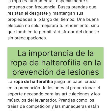
la ropa es fundamental, especialmente si
entrenas con frecuencia. Busca prendas que
resistan el desgaste y mantengan sus
propiedades a lo largo del tiempo. Una buena
elección no solo mejorará tu rendimiento, sino
que también te permitirá disfrutar del deporte
sin preocupaciones.
La importancia de la
ropa de halterofilia en la
prevención de lesiones
La
ropa de halterofilia
juega un papel crucial
en la prevención de lesiones al proporcionar el
soporte necesario para las articulaciones y los
músculos del levantador. Prendas como los
trajes de competición y las muñequeras están