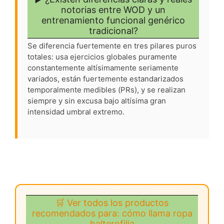
notorias entre WOD y un
entrenamiento funcional genérico
tradicional?
Se diferencia fuertemente en tres pilares puros
totales: usa ejercicios globales puramente
constantemente altísimamente seriamente
variados, están fuertemente estandarizados
temporalmente medibles (PRs), y se realizan
siempre y sin excusa bajo altísima gran
intensidad umbral extremo.
🛒 Ver todos los productos
recomendados para: cómo llama ropa
halterofilia