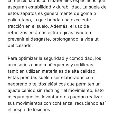
confeccionados con materiales específicos que
aseguran estabilidad y durabilidad. La suela de
estos zapatos es generalmente de goma o
poliuretano, lo que brinda una excelente
tracción en el suelo. Además, el uso de
refuerzos en áreas estratégicas ayuda a
prevenir el desgaste, prolongando la vida útil
del calzado.
Para optimizar la seguridad y comodidad, los
accesorios como muñequeras y rodilleras
también utilizan materiales de alta calidad.
Estas prendas suelen ser elaboradas con
neopreno o tejidos elásticos que permiten un
ajuste ceñido sin restringir el movimiento. Esto
asegura que los levantadores puedan realizar
sus movimientos con confianza, reduciendo así
el riesgo de lesiones.