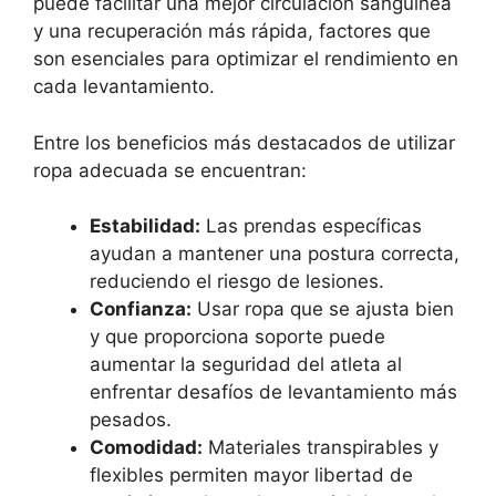
puede facilitar una mejor circulación sanguínea
y una recuperación más rápida, factores que
son esenciales para optimizar el rendimiento en
cada levantamiento.
Entre los beneficios más destacados de utilizar
ropa adecuada se encuentran:
Estabilidad:
Las prendas específicas
ayudan a mantener una postura correcta,
reduciendo el riesgo de lesiones.
Confianza:
Usar ropa que se ajusta bien
y que proporciona soporte puede
aumentar la seguridad del atleta al
enfrentar desafíos de levantamiento más
pesados.
Comodidad:
Materiales transpirables y
flexibles permiten mayor libertad de