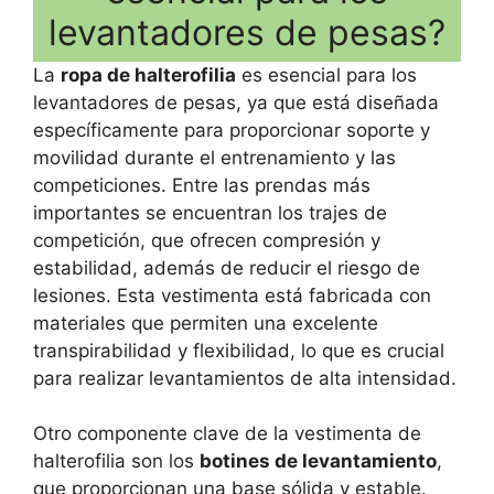
levantadores de pesas?
La
ropa de halterofilia
es esencial para los
levantadores de pesas, ya que está diseñada
específicamente para proporcionar soporte y
movilidad durante el entrenamiento y las
competiciones. Entre las prendas más
importantes se encuentran los trajes de
competición, que ofrecen compresión y
estabilidad, además de reducir el riesgo de
lesiones. Esta vestimenta está fabricada con
materiales que permiten una excelente
transpirabilidad y flexibilidad, lo que es crucial
para realizar levantamientos de alta intensidad.
Otro componente clave de la vestimenta de
halterofilia son los
botines de levantamiento
,
que proporcionan una base sólida y estable.