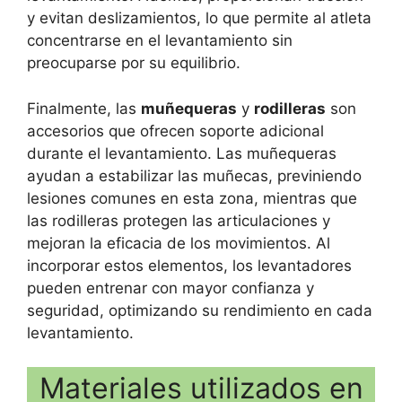
y evitan deslizamientos, lo que permite al atleta
concentrarse en el levantamiento sin
preocuparse por su equilibrio.
Finalmente, las
muñequeras
y
rodilleras
son
accesorios que ofrecen soporte adicional
durante el levantamiento. Las muñequeras
ayudan a estabilizar las muñecas, previniendo
lesiones comunes en esta zona, mientras que
las rodilleras protegen las articulaciones y
mejoran la eficacia de los movimientos. Al
incorporar estos elementos, los levantadores
pueden entrenar con mayor confianza y
seguridad, optimizando su rendimiento en cada
levantamiento.
Materiales utilizados en