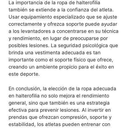
La importancia de la ropa de halterofilia
también se extiende a la confianza del atleta.
Usar equipamiento especializado que se ajuste
correctamente y ofrezca soporte puede ayudar
a los levantadores a concentrarse en su técnica
y rendimiento, en lugar de preocuparse por
posibles lesiones. La seguridad psicológica que
brinda una vestimenta adecuada es tan
importante como el soporte físico que ofrece,
creando un ambiente propicio para el éxito en
este deporte.
En conclusión, la elección de la ropa adecuada
en halterofilia no solo mejora el rendimiento
general, sino que también es una estrategia
efectiva para prevenir lesiones. Al invertir en
prendas que ofrezcan compresión, soporte y
estabilidad, los atletas pueden entrenar con