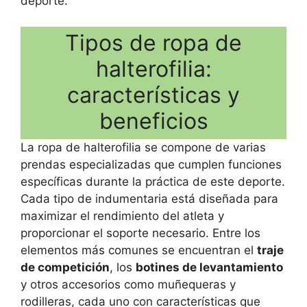
deporte.
Tipos de ropa de
halterofilia:
características y
beneficios
La ropa de halterofilia se compone de varias
prendas especializadas que cumplen funciones
específicas durante la práctica de este deporte.
Cada tipo de indumentaria está diseñada para
maximizar el rendimiento del atleta y
proporcionar el soporte necesario. Entre los
elementos más comunes se encuentran el
traje
de competición
, los
botines de levantamiento
y otros accesorios como muñequeras y
rodilleras, cada uno con características que