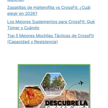
Zapatillas de Halterofilia vs CrossFit: ¿Cuál
elegir en 2026?
Los Mejores Suplementos para CrossFit: Qué
Tomar y Cuándo
Top 5 Mejores Mochilas Tácticas de CrossFit
(Capacidad y Resistencia)