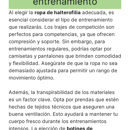
entrenamiento
Al elegir la
ropa de halterofilia
adecuada, es
esencial considerar el tipo de entrenamiento
que realizarás. Los trajes de competición son
perfectos para competencias, ya que ofrecen
compresión y soporte. Sin embargo, para
entrenamientos regulares, podrías optar por
camisetas y pantalones que brinden comodidad
y flexibilidad. Asegúrate de que la ropa no sea
demasiado ajustada para permitir un rango de
movimiento óptimo.
Además, la transpirabilidad de los materiales
es un factor clave. Opta por prendas que estén
hechas de tejidos técnicos que aseguren una
buena ventilación. Esto ayudará a mantener tu
cuerpo fresco durante los entrenamientos
intensos. La elección de
botines de