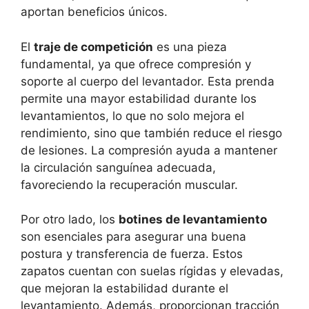
aportan beneficios únicos.
El
traje de competición
es una pieza
fundamental, ya que ofrece compresión y
soporte al cuerpo del levantador. Esta prenda
permite una mayor estabilidad durante los
levantamientos, lo que no solo mejora el
rendimiento, sino que también reduce el riesgo
de lesiones. La compresión ayuda a mantener
la circulación sanguínea adecuada,
favoreciendo la recuperación muscular.
Por otro lado, los
botines de levantamiento
son esenciales para asegurar una buena
postura y transferencia de fuerza. Estos
zapatos cuentan con suelas rígidas y elevadas,
que mejoran la estabilidad durante el
levantamiento. Además, proporcionan tracción