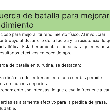
cuerda de batalla para mejorar
ndimiento
ioso para mejorar tu rendimiento físico. Al involucrar
ntribuye al desarrollo de la fuerza y la resistencia, lo 
ad atlética. Esta herramienta es ideal para quienes bus
esultados efectivos en poco tiempo.
uerda de batalla en tu rutina, se destacan:
za dinámica del entrenamiento con cuerdas permite
ales en muchos deportes.
renamiento son intensas, lo que eleva la frecuencia ca
erdas es altamente efectivo para la pérdida de grasa,
ludable.