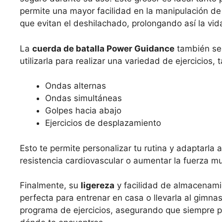
permite una mayor facilidad en la manipulación d
que evitan el deshilachado, prolongando así la vida
La
cuerda de batalla Power Guidance
también se 
utilizarla para realizar una variedad de ejercicios, 
Ondas alternas
Ondas simultáneas
Golpes hacia abajo
Ejercicios de desplazamiento
Esto te permite personalizar tu rutina y adaptarla
resistencia cardiovascular o aumentar la fuerza mu
Finalmente, su
ligereza
y facilidad de almacenami
perfecta para entrenar en casa o llevarla al gimnas
programa de ejercicios, asegurando que siempre pue