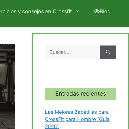
ercicios y consejos en Crossfit
Blog
Buscar:
Entradas recientes
Las Mejores Zapatillas para
CrossFit para Hombre (Guía
2026)