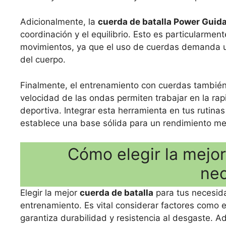
Adicionalmente, la
cuerda de batalla Power Guid
coordinación y el equilibrio. Esto es particularment
movimientos, ya que el uso de cuerdas demanda una 
del cuerpo.
Finalmente, el entrenamiento con cuerdas también c
velocidad de las ondas permiten trabajar en la rapi
deportiva. Integrar esta herramienta en tus rutinas
establece una base sólida para un rendimiento mej
Cómo elegir la mejor
ne
Elegir la mejor
cuerda de batalla
para tus necesida
entrenamiento. Es vital considerar factores como 
garantiza durabilidad y resistencia al desgaste.