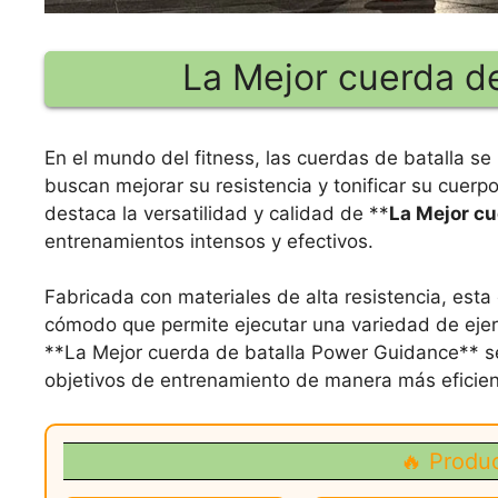
La Mejor cuerda d
En el mundo del fitness, las cuerdas de batalla s
buscan mejorar su resistencia y tonificar su cuerp
destaca la versatilidad y calidad de **
La Mejor cu
entrenamientos intensos y efectivos.
Fabricada con materiales de alta resistencia, esta
cómodo que permite ejecutar una variedad de ejerc
**La Mejor cuerda de batalla Power Guidance** se
objetivos de entrenamiento de manera más eficien
🔥 Produ