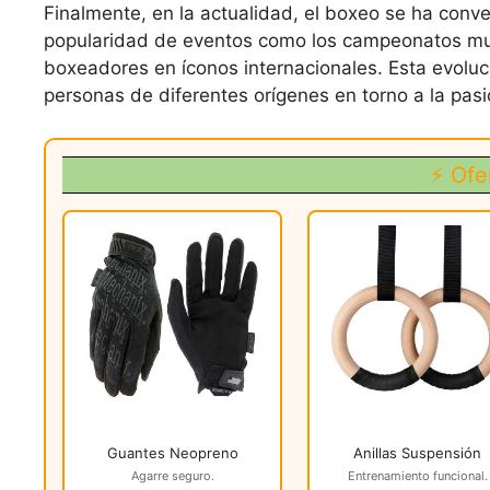
Finalmente, en la actualidad, el boxeo se ha conv
popularidad de eventos como los campeonatos mund
boxeadores en íconos internacionales. Esta evoluci
personas de diferentes orígenes en torno a la pasi
⚡ Ofe
Guantes Neopreno
Anillas Suspensión
Agarre seguro.
Entrenamiento funcional.