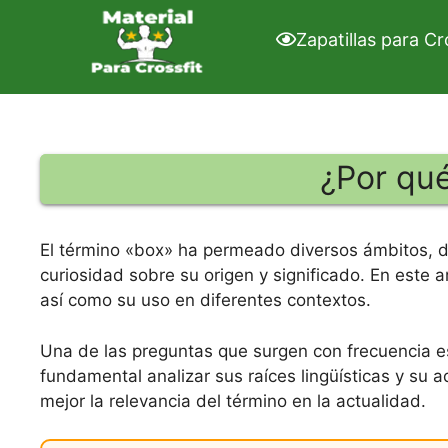
Saltar
al
Zapatillas para Cr
contenido
¿Por qué
El término «box» ha permeado diversos ámbitos, d
curiosidad sobre su origen y significado. En este a
así como su uso en diferentes contextos.
Una de las preguntas que surgen con frecuencia e
fundamental analizar sus raíces lingüísticas y su a
mejor la relevancia del término en la actualidad.