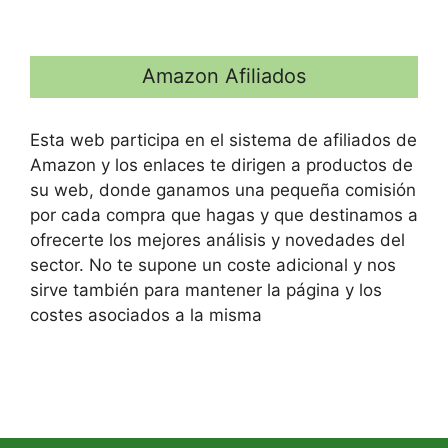
Amazon Afiliados
Esta web participa en el sistema de afiliados de
Amazon y los enlaces te dirigen a productos de
su web, donde ganamos una pequeña comisión
por cada compra que hagas y que destinamos a
ofrecerte los mejores análisis y novedades del
sector. No te supone un coste adicional y nos
sirve también para mantener la página y los
costes asociados a la misma