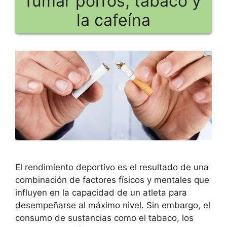
fumar porros, tabaco y
la cafeína
El rendimiento deportivo es el resultado de una
combinación de factores físicos y mentales que
influyen en la capacidad de un atleta para
desempeñarse al máximo nivel. Sin embargo, el
consumo de sustancias como el tabaco, los