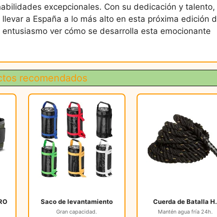
habilidades excepcionales. Con su dedicación y talento, 
llevar a España a lo más alto en esta próxima edición d
 entusiasmo ver cómo se desarrolla esta emocionante
ctos recomendados
PRO
Saco de levantamiento
Cuerda de Batalla H
Gran capacidad.
Mantén agua fría 24h.