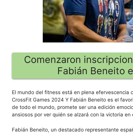
Comenzaron inscripcion
Fabián Beneito e
El mundo del fitness está en plena efervescencia 
CrossFit Games 2024 Y Fabián Beneito es el favori
de todo el mundo, promete ser una edición emocion
ansiosos por ver quién se alzará con la victoria en
Fabián Beneito, un destacado representante españo