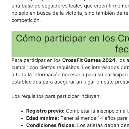
una base de seguidores leales que creen firmement
no solo en busca de la victoria, sino también de r
competición.
Cómo participar en los Cr
fec
Para participar en los
CrossFit Games 2024
, los
cumplir con ciertos requisitos. Los interesados de
a toda la información necesaria para su participaci
establecidos para asegurar un lugar en este presti
Los requisitos para participar incluyen:
Registro previo:
Completar la inscripción a t
Edad mínima:
Tener al menos 14 años para 
Condiciones físicas:
Los atletas deben demo