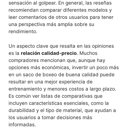
sensación al golpear. En general, las reseñas
recomiendan comparar diferentes modelos y
leer comentarios de otros usuarios para tener
una perspectiva más amplia sobre su
rendimiento.
Un aspecto clave que resalta en las opiniones
es la
relación calidad-precio
. Muchos
compradores mencionan que, aunque hay
opciones más económicas, invertir un poco más
en un saco de boxeo de buena calidad puede
resultar en una mejor experiencia de
entrenamiento y menores costos a largo plazo.
Es común ver listas de comparativas que
incluyen características esenciales, como la
durabilidad y el tipo de material, que ayudan a
los usuarios a tomar decisiones más
informadas.