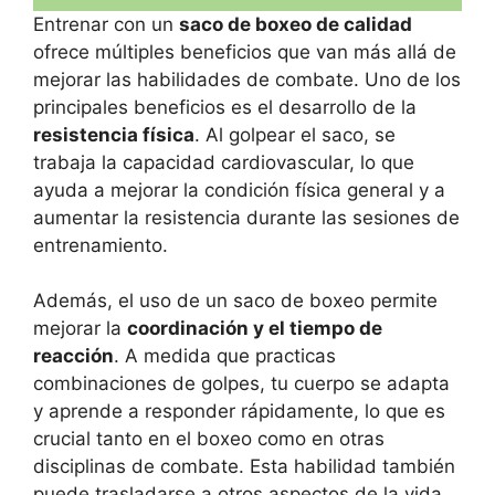
Entrenar con un
saco de boxeo de calidad
ofrece múltiples beneficios que van más allá de
mejorar las habilidades de combate. Uno de los
principales beneficios es el desarrollo de la
resistencia física
. Al golpear el saco, se
trabaja la capacidad cardiovascular, lo que
ayuda a mejorar la condición física general y a
aumentar la resistencia durante las sesiones de
entrenamiento.
Además, el uso de un saco de boxeo permite
mejorar la
coordinación y el tiempo de
reacción
. A medida que practicas
combinaciones de golpes, tu cuerpo se adapta
y aprende a responder rápidamente, lo que es
crucial tanto en el boxeo como en otras
disciplinas de combate. Esta habilidad también
puede trasladarse a otros aspectos de la vida