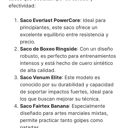
efectividad:
Saco Everlast PowerCore
: Ideal para
principiantes, este saco ofrece un
excelente equilibrio entre resistencia y
precio.
Saco de Boxeo Ringside
: Con un diseño
robusto, es perfecto para entrenamientos
intensos y está hecho de cuero sintético
de alta calidad.
Saco Venum Elite
: Este modelo es
conocido por su durabilidad y capacidad
de soportar impactos fuertes, ideal para
los que buscan mejorar su técnica.
Saco Fairtex Banana
: Especialmente
diseñado para artes marciales mixtas,
permite practicar tanto golpes como
patadas.