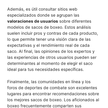
Además, es útil consultar sitios web
especializados donde se agrupan las
valoraciones de usuarios
sobre diferentes
modelos de sacos de boxeo. Estos análisis
suelen incluir pros y contras de cada producto,
lo que permite tener una visión clara de las
expectativas y el rendimiento real de cada
saco. Al final, las opiniones de los expertos y
las experiencias de otros usuarios pueden ser
determinantes al momento de elegir el saco
ideal para tus necesidades específicas.
Finalmente, las comunidades en línea y los
foros de deportes de combate son excelentes
lugares para encontrar recomendaciones sobre
los mejores sacos de boxeo. Los aficionados al
boxeo frecuentemente comparten sus