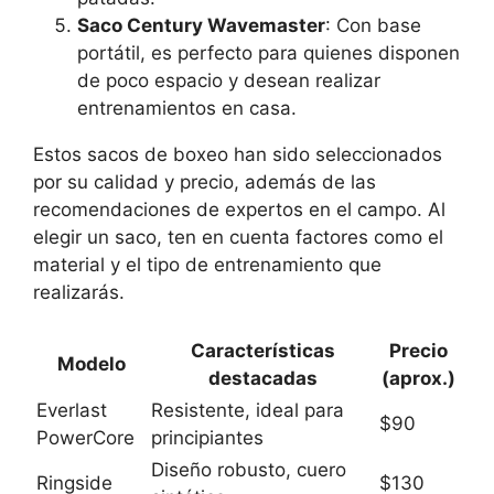
Saco Century Wavemaster
: Con base
portátil, es perfecto para quienes disponen
de poco espacio y desean realizar
entrenamientos en casa.
Estos sacos de boxeo han sido seleccionados
por su calidad y precio, además de las
recomendaciones de expertos en el campo. Al
elegir un saco, ten en cuenta factores como el
material y el tipo de entrenamiento que
realizarás.
Características
Precio
Modelo
destacadas
(aprox.)
Everlast
Resistente, ideal para
$90
PowerCore
principiantes
Diseño robusto, cuero
Ringside
$130