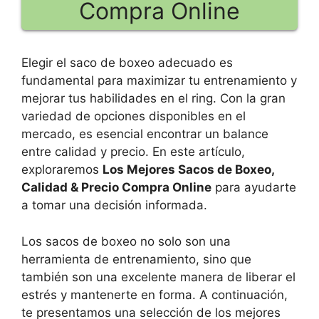
Compra Online
Elegir el saco de boxeo adecuado es
fundamental para maximizar tu entrenamiento y
mejorar tus habilidades en el ring. Con la gran
variedad de opciones disponibles en el
mercado, es esencial encontrar un balance
entre calidad y precio. En este artículo,
exploraremos
Los Mejores Sacos de Boxeo,
Calidad & Precio Compra Online
para ayudarte
a tomar una decisión informada.
Los sacos de boxeo no solo son una
herramienta de entrenamiento, sino que
también son una excelente manera de liberar el
estrés y mantenerte en forma. A continuación,
te presentamos una selección de los mejores