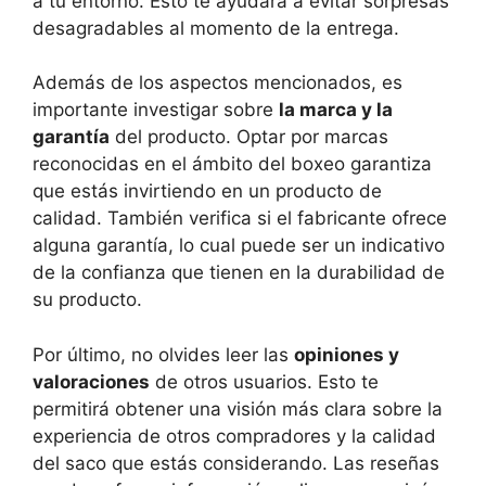
a tu entorno. Esto te ayudará a evitar sorpresas
desagradables al momento de la entrega.
Además de los aspectos mencionados, es
importante investigar sobre
la marca y la
garantía
del producto. Optar por marcas
reconocidas en el ámbito del boxeo garantiza
que estás invirtiendo en un producto de
calidad. También verifica si el fabricante ofrece
alguna garantía, lo cual puede ser un indicativo
de la confianza que tienen en la durabilidad de
su producto.
Por último, no olvides leer las
opiniones y
valoraciones
de otros usuarios. Esto te
permitirá obtener una visión más clara sobre la
experiencia de otros compradores y la calidad
del saco que estás considerando. Las reseñas