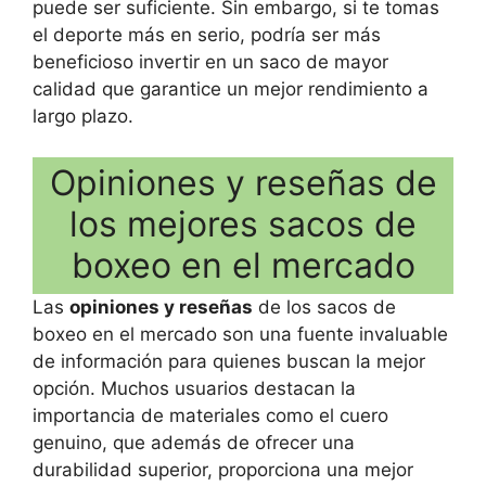
puede ser suficiente. Sin embargo, si te tomas
el deporte más en serio, podría ser más
beneficioso invertir en un saco de mayor
calidad que garantice un mejor rendimiento a
largo plazo.
Opiniones y reseñas de
los mejores sacos de
boxeo en el mercado
Las
opiniones y reseñas
de los sacos de
boxeo en el mercado son una fuente invaluable
de información para quienes buscan la mejor
opción. Muchos usuarios destacan la
importancia de materiales como el cuero
genuino, que además de ofrecer una
durabilidad superior, proporciona una mejor