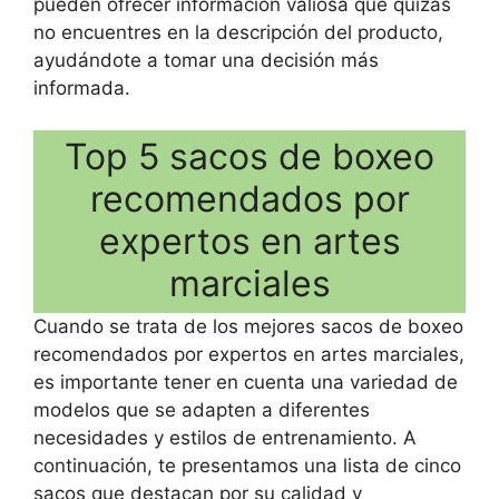
pueden ofrecer información valiosa que quizás
no encuentres en la descripción del producto,
ayudándote a tomar una decisión más
informada.
Top 5 sacos de boxeo
recomendados por
expertos en artes
marciales
Cuando se trata de los mejores sacos de boxeo
recomendados por expertos en artes marciales,
es importante tener en cuenta una variedad de
modelos que se adapten a diferentes
necesidades y estilos de entrenamiento. A
continuación, te presentamos una lista de cinco
sacos que destacan por su calidad y