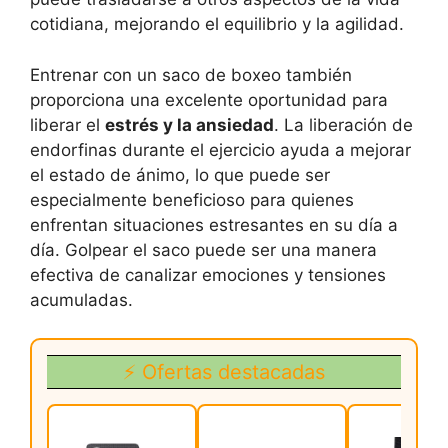
cotidiana, mejorando el equilibrio y la agilidad.
Entrenar con un saco de boxeo también
proporciona una excelente oportunidad para
liberar el
estrés y la ansiedad
. La liberación de
endorfinas durante el ejercicio ayuda a mejorar
el estado de ánimo, lo que puede ser
especialmente beneficioso para quienes
enfrentan situaciones estresantes en su día a
día. Golpear el saco puede ser una manera
efectiva de canalizar emociones y tensiones
acumuladas.
⚡ Ofertas destacadas