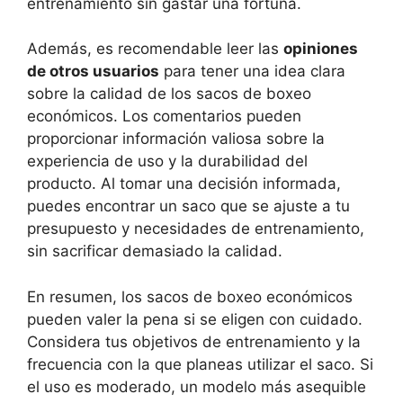
entrenamiento sin gastar una fortuna.
Además, es recomendable leer las
opiniones
de otros usuarios
para tener una idea clara
sobre la calidad de los sacos de boxeo
económicos. Los comentarios pueden
proporcionar información valiosa sobre la
experiencia de uso y la durabilidad del
producto. Al tomar una decisión informada,
puedes encontrar un saco que se ajuste a tu
presupuesto y necesidades de entrenamiento,
sin sacrificar demasiado la calidad.
En resumen, los sacos de boxeo económicos
pueden valer la pena si se eligen con cuidado.
Considera tus objetivos de entrenamiento y la
frecuencia con la que planeas utilizar el saco. Si
el uso es moderado, un modelo más asequible