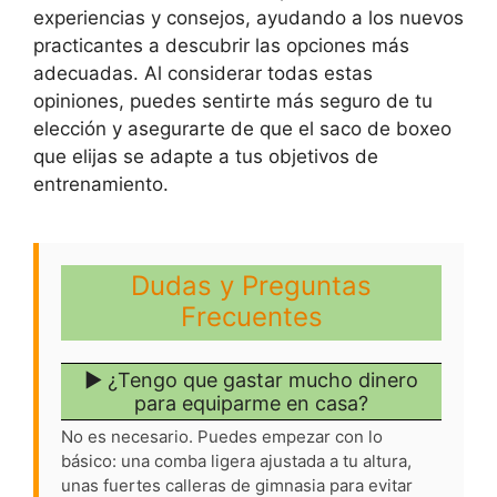
experiencias y consejos, ayudando a los nuevos
practicantes a descubrir las opciones más
adecuadas. Al considerar todas estas
opiniones, puedes sentirte más seguro de tu
elección y asegurarte de que el saco de boxeo
que elijas se adapte a tus objetivos de
entrenamiento.
Dudas y Preguntas
Frecuentes
▶ ¿Tengo que gastar mucho dinero
para equiparme en casa?
No es necesario. Puedes empezar con lo
básico: una comba ligera ajustada a tu altura,
unas fuertes calleras de gimnasia para evitar