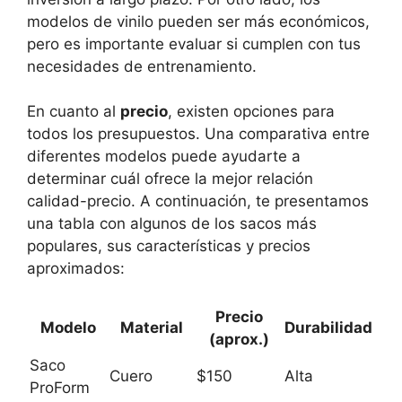
modelos de vinilo pueden ser más económicos,
pero es importante evaluar si cumplen con tus
necesidades de entrenamiento.
En cuanto al
precio
, existen opciones para
todos los presupuestos. Una comparativa entre
diferentes modelos puede ayudarte a
determinar cuál ofrece la mejor relación
calidad-precio. A continuación, te presentamos
una tabla con algunos de los sacos más
populares, sus características y precios
aproximados:
Precio
Modelo
Material
Durabilidad
(aprox.)
Saco
Cuero
$150
Alta
ProForm