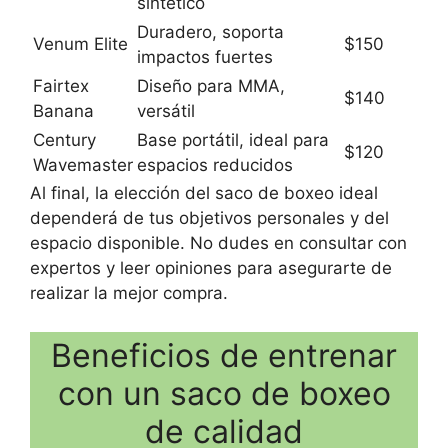
sintético
Duradero, soporta
Venum Elite
$150
impactos fuertes
Fairtex
Diseño para MMA,
$140
Banana
versátil
Century
Base portátil, ideal para
$120
Wavemaster
espacios reducidos
Al final, la elección del saco de boxeo ideal
dependerá de tus objetivos personales y del
espacio disponible. No dudes en consultar con
expertos y leer opiniones para asegurarte de
realizar la mejor compra.
Beneficios de entrenar
con un saco de boxeo
de calidad