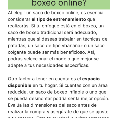
boxeo online?
Al elegir un saco de boxeo online, es esencial
considerar
el tipo de entrenamiento
que
realizarás. Si tu enfoque está en el boxeo, un
saco de boxeo tradicional será adecuado,
mientras que si deseas trabajar en técnicas de
patadas, un saco de tipo «banana» o un saco
colgante puede ser más beneficioso. Así,
podrás seleccionar el modelo que mejor se
adapte a tus necesidades específicas.
Otro factor a tener en cuenta es el
espacio
disponible
en tu hogar. Si cuentas con un área
reducida, un saco de boxeo inflable o uno que
se pueda desmontar podría ser la mejor opción.
Evalúa las dimensiones del saco antes de
realizar la compra y asegúrate de que se ajuste