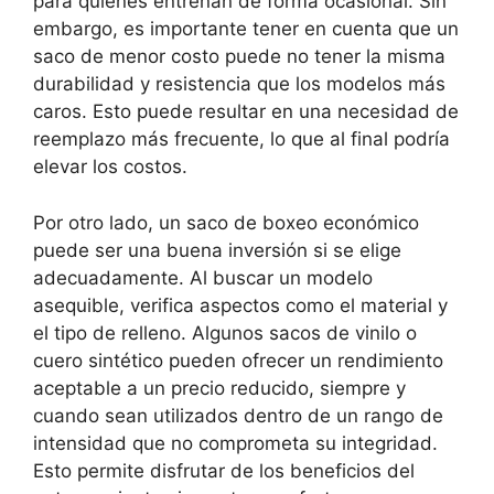
para quienes entrenan de forma ocasional. Sin
embargo, es importante tener en cuenta que un
saco de menor costo puede no tener la misma
durabilidad y resistencia que los modelos más
caros. Esto puede resultar en una necesidad de
reemplazo más frecuente, lo que al final podría
elevar los costos.
Por otro lado, un saco de boxeo económico
puede ser una buena inversión si se elige
adecuadamente. Al buscar un modelo
asequible, verifica aspectos como el material y
el tipo de relleno. Algunos sacos de vinilo o
cuero sintético pueden ofrecer un rendimiento
aceptable a un precio reducido, siempre y
cuando sean utilizados dentro de un rango de
intensidad que no comprometa su integridad.
Esto permite disfrutar de los beneficios del