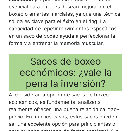
esencial para quienes desean mejorar en el
boxeo o en artes marciales, ya que una técnica
sólida es clave para el éxito en el ring. La
capacidad de repetir movimientos específicos
en un saco de boxeo ayuda a perfeccionar la
forma y a entrenar la memoria muscular.
Sacos de boxeo
económicos: ¿vale la
pena la inversión?
Al considerar la opción de sacos de boxeo
económicos, es fundamental analizar si
realmente ofrecen una buena relación calidad-
precio. En muchos casos, estos sacos pueden
ser una excelente opción para principiantes o